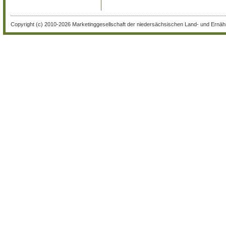
Copyright (c) 2010-2026 Marketinggesellschaft der niedersächsischen Land- und Ernähr