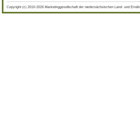
Copyright (c) 2010-2026 Marketinggesellschaft der niedersächsischen Land- und Ernähr