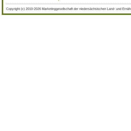
Copyright (c) 2010-2026 Marketinggesellschaft der niedersächsischen Land- und Ernähr