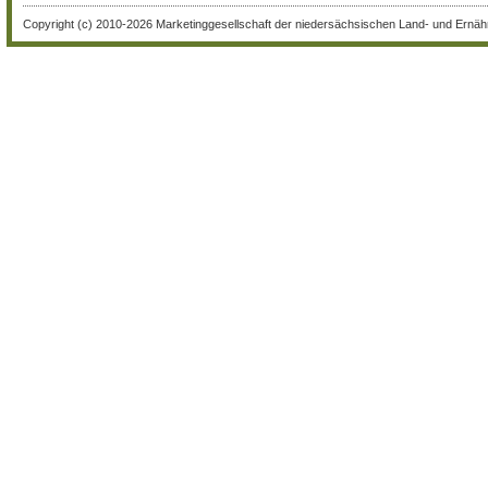
Copyright (c) 2010-2026 Marketinggesellschaft der niedersächsischen Land- und Ernähr