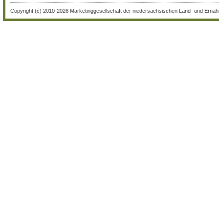
Copyright (c) 2010-2026 Marketinggesellschaft der niedersächsischen Land- und Ernähr