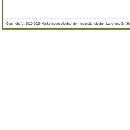
Copyright (c) 2010-2026 Marketinggesellschaft der niedersächsischen Land- und Ernähr