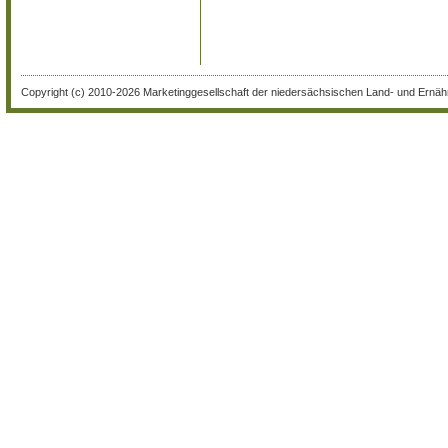
Copyright (c) 2010-2026 Marketinggesellschaft der niedersächsischen Land- und Ernähr